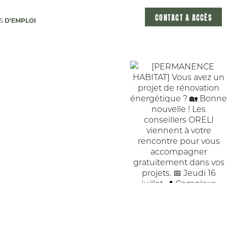
CONTACT & ACCÈS
D’EMPLOI
ES