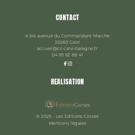
CONTACT
4 bis avenue du Commandant Marche
20260
Calvi
accueil@cc-calvi-balagne.fr
04 95 62 88 41
REALISATION
© 2025 - Les Editions Corses
Mentions légales