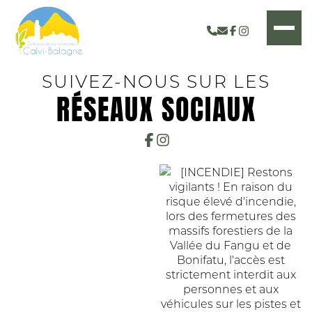
SUIVEZ-NOUS SUR LES
RÉSEAUX SOCIAUX