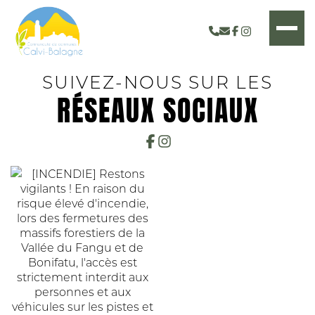
SUIVEZ-NOUS SUR LES
RÉSEAUX SOCIAUX