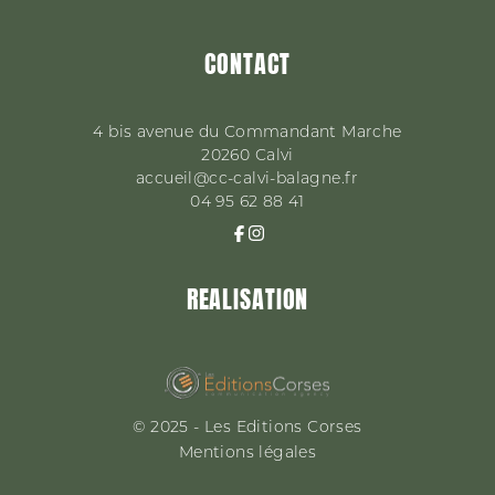
CONTACT
4 bis avenue du Commandant Marche
20260
Calvi
accueil@cc-calvi-balagne.fr
04 95 62 88 41
REALISATION
© 2025 - Les Editions Corses
Mentions légales