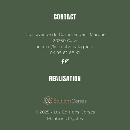
CONTACT
4 bis avenue du Commandant Marche
20260
Calvi
accueil@cc-calvi-balagne.fr
04 95 62 88 41
REALISATION
© 2025 - Les Editions Corses
Mentions légales