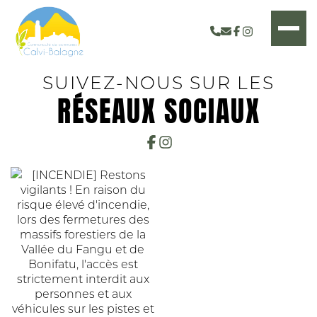
SUIVEZ-NOUS SUR LES
RÉSEAUX SOCIAUX