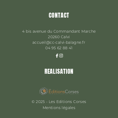
CONTACT
4 bis avenue du Commandant Marche
20260
Calvi
accueil@cc-calvi-balagne.fr
04 95 62 88 41
REALISATION
© 2025 - Les Editions Corses
Mentions légales