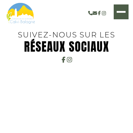
SUIVEZ-NOUS SUR LES
RÉSEAUX SOCIAUX