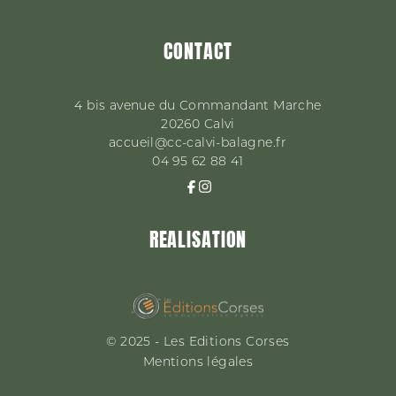
CONTACT
4 bis avenue du Commandant Marche
20260
Calvi
accueil@cc-calvi-balagne.fr
04 95 62 88 41
REALISATION
© 2025 - Les Editions Corses
Mentions légales