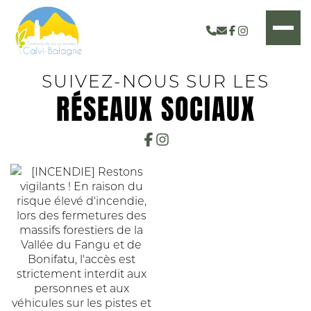
SUIVEZ-NOUS SUR LES
RÉSEAUX SOCIAUX