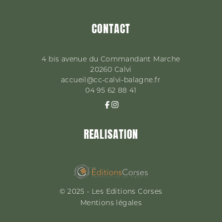
CONTACT
4 bis avenue du Commandant Marche
20260
Calvi
accueil@cc-calvi-balagne.fr
04 95 62 88 41
REALISATION
© 2025 - Les Editions Corses
Mentions légales