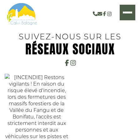
SUIVEZ-NOUS SUR LES
RÉSEAUX SOCIAUX