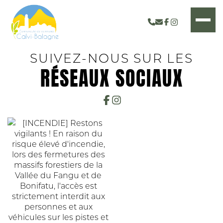
SUIVEZ-NOUS SUR LES
RÉSEAUX SOCIAUX