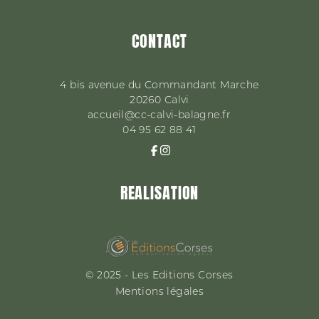
CONTACT
4 bis avenue du Commandant Marche
20260
Calvi
accueil@cc-calvi-balagne.fr
04 95 62 88 41
REALISATION
© 2025 - Les Editions Corses
Mentions légales