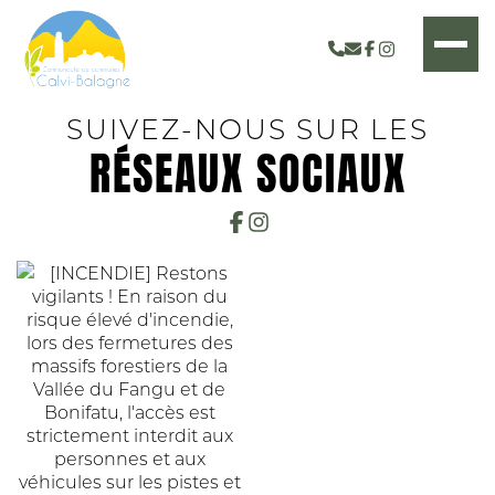
SUIVEZ-NOUS SUR LES
RÉSEAUX SOCIAUX