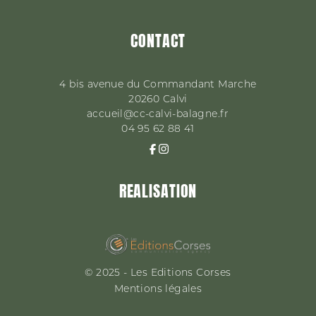
CONTACT
4 bis avenue du Commandant Marche
20260
Calvi
accueil@cc-calvi-balagne.fr
04 95 62 88 41
REALISATION
© 2025 - Les Editions Corses
Mentions légales