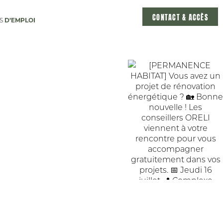
CONTACT & ACCÈS
D’EMPLOI
ES