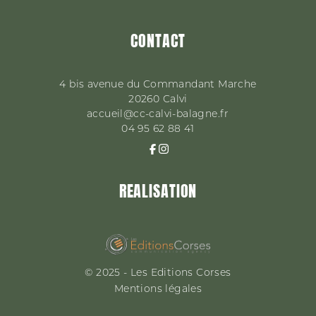
CONTACT
4 bis avenue du Commandant Marche
20260
Calvi
accueil@cc-calvi-balagne.fr
04 95 62 88 41
REALISATION
© 2025 - Les Editions Corses
Mentions légales