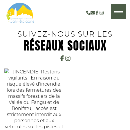
SUIVEZ-NOUS SUR LES
RÉSEAUX SOCIAUX