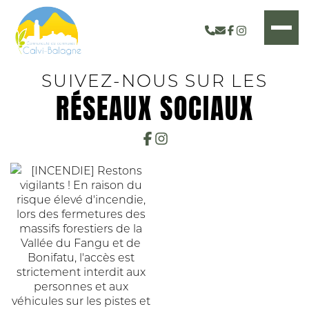
SUIVEZ-NOUS SUR LES
RÉSEAUX SOCIAUX