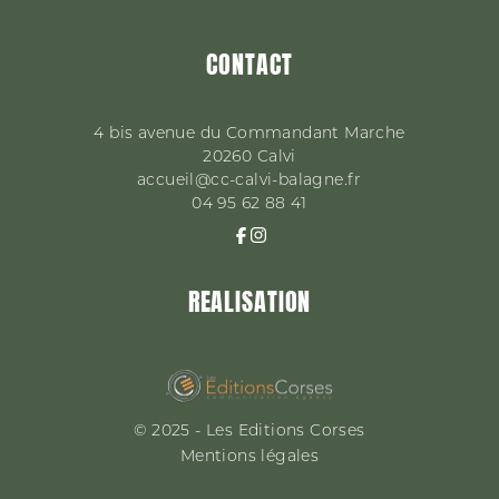
CONTACT
4 bis avenue du Commandant Marche
20260
Calvi
accueil@cc-calvi-balagne.fr
04 95 62 88 41
REALISATION
© 2025 - Les Editions Corses
Mentions légales