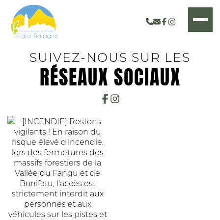
SUIVEZ-NOUS SUR LES
RÉSEAUX SOCIAUX