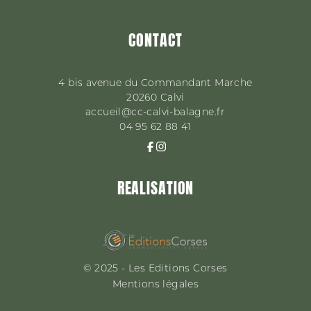
CONTACT
4 bis avenue du Commandant Marche
20260
Calvi
accueil@cc-calvi-balagne.fr
04 95 62 88 41
REALISATION
© 2025 - Les Editions Corses
Mentions légales