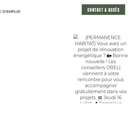
CONTACT & ACCÈS
D’EMPLOI
ES