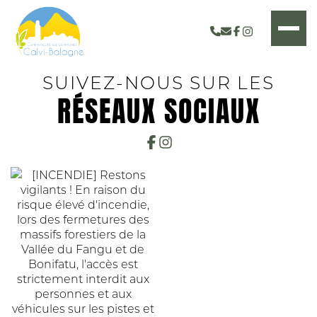
SUIVEZ-NOUS SUR LES
RÉSEAUX SOCIAUX