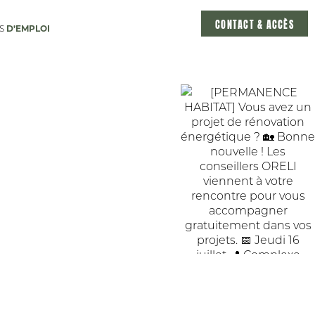
CONTACT & ACCÈS
D’EMPLOI
ES