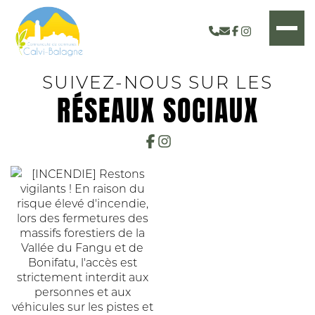
SUIVEZ-NOUS SUR LES
RÉSEAUX SOCIAUX