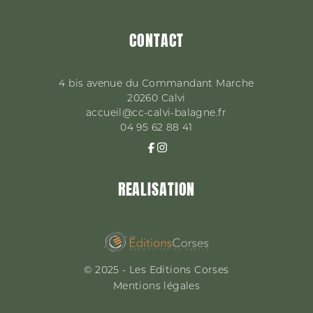
CONTACT
4 bis avenue du Commandant Marche
20260
Calvi
accueil@cc-calvi-balagne.fr
04 95 62 88 41
REALISATION
© 2025 - Les Editions Corses
Mentions légales