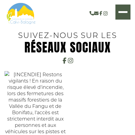
SUIVEZ-NOUS SUR LES
RÉSEAUX SOCIAUX