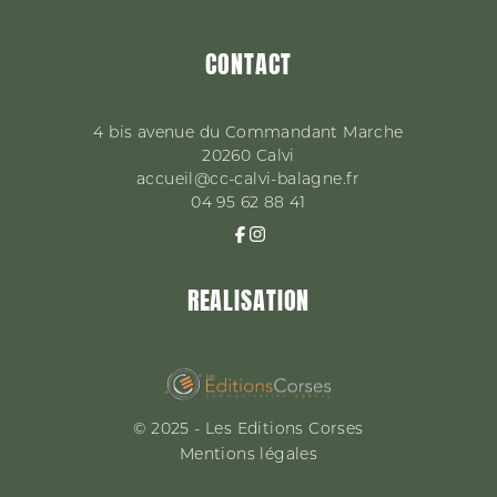
CONTACT
4 bis avenue du Commandant Marche
20260
Calvi
accueil@cc-calvi-balagne.fr
04 95 62 88 41
REALISATION
© 2025 - Les Editions Corses
Mentions légales