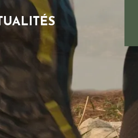
TUALITÉS