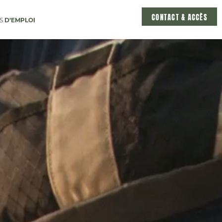
CONTACT & ACCÈS
D’EMPLOI
ES