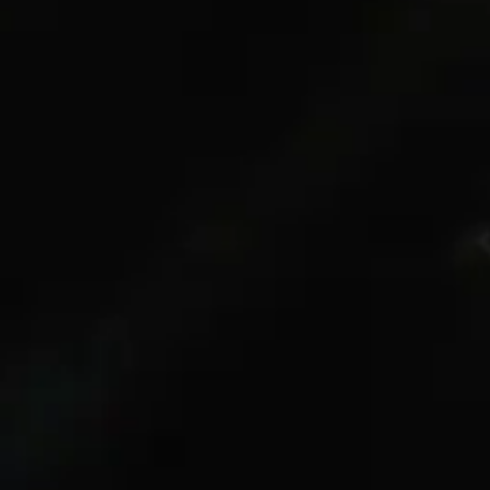
CONTACT & ACCÈS