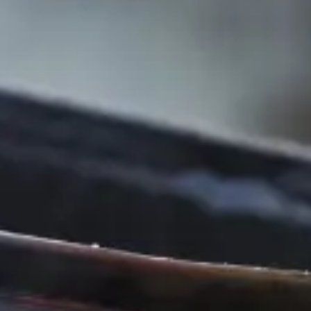
ACCUEIL