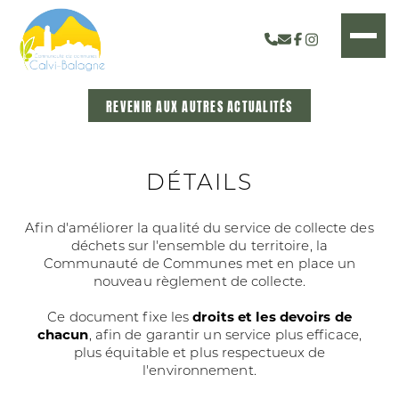
REVENIR AUX AUTRES ACTUALITÉS
DÉTAILS
Afin d'améliorer la qualité du service de collecte des
déchets sur l'ensemble du territoire, la
Communauté de Communes met en place un
nouveau règlement de collecte.
Ce document fixe les
droits et les devoirs de
chacun
, afin de garantir un service plus efficace,
plus équitable et plus respectueux de
l'environnement.