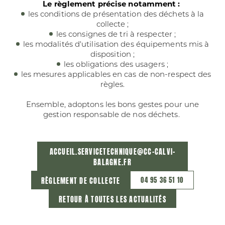
Le règlement précise notamment :
les conditions de présentation des déchets à la
collecte ;
les consignes de tri à respecter ;
les modalités d'utilisation des équipements mis à
disposition ;
les obligations des usagers ;
les mesures applicables en cas de non-respect des
règles.
Ensemble, adoptons les bons gestes pour une
gestion responsable de nos déchets.
ACCUEIL.SERVICETECHNIQUE@CC-CALVI-
BALAGNE.FR
04 95 36 51 10
RÈGLEMENT DE COLLECTE
RETOUR À TOUTES LES ACTUALITÉS