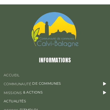
CONTACT & ACCÈS
INFORMATIONS
ACCUEIL
DE COMMUNES
COMMUNAUTÉ
& ACTIONS
MISSIONS
ACTUALITÉS
D’EMPLOI